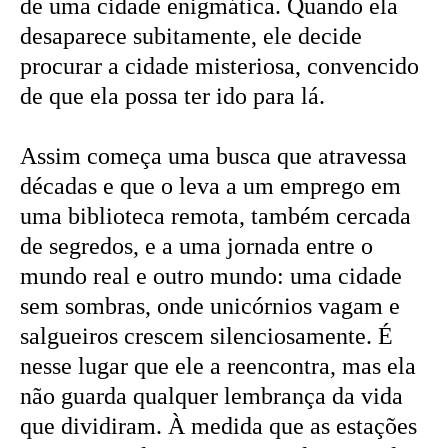
de uma cidade enigmática. Quando ela
desaparece subitamente, ele decide
procurar a cidade misteriosa, convencido
de que ela possa ter ido para lá.
Assim começa uma busca que atravessa
décadas e que o leva a um emprego em
uma biblioteca remota, também cercada
de segredos, e a uma jornada entre o
mundo real e outro mundo: uma cidade
sem sombras, onde unicórnios vagam e
salgueiros crescem silenciosamente. É
nesse lugar que ele a reencontra, mas ela
não guarda qualquer lembrança da vida
que dividiram. À medida que as estações