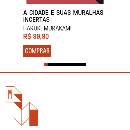
A CIDADE E SUAS MURALHAS
INCERTAS
HARUKI MURAKAMI
R$
99,90
COMPRAR