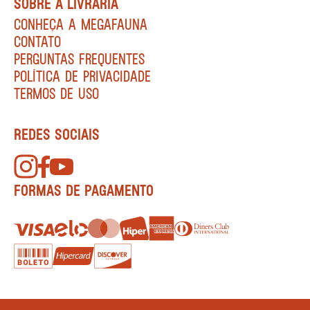
SOBRE A LIVRARIA
CONHEÇA A MEGAFAUNA
CONTATO
PERGUNTAS FREQUENTES
POLÍTICA DE PRIVACIDADE
TERMOS DE USO
REDES SOCIAIS
FORMAS DE PAGAMENTO