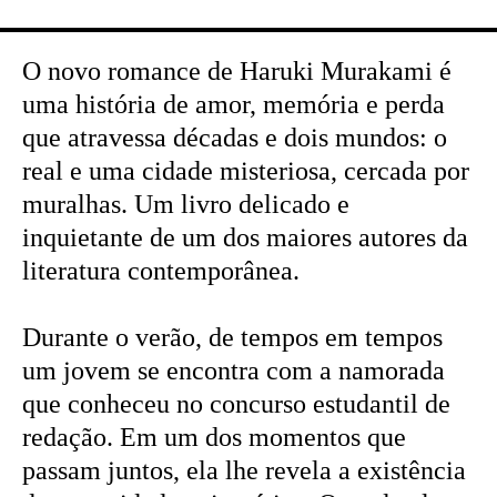
O novo romance de Haruki Murakami é
uma história de amor, memória e perda
que atravessa décadas e dois mundos: o
real e uma cidade misteriosa, cercada por
muralhas. Um livro delicado e
inquietante de um dos maiores autores da
literatura contemporânea.
Durante o verão, de tempos em tempos
um jovem se encontra com a namorada
que conheceu no concurso estudantil de
redação. Em um dos momentos que
passam juntos, ela lhe revela a existência