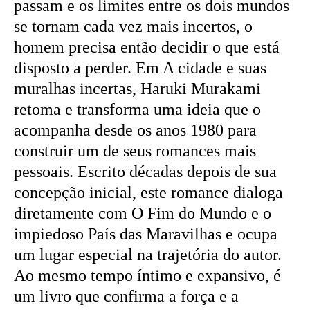
passam e os limites entre os dois mundos
se tornam cada vez mais incertos, o
homem precisa então decidir o que está
disposto a perder. Em A cidade e suas
muralhas incertas, Haruki Murakami
retoma e transforma uma ideia que o
acompanha desde os anos 1980 para
construir um de seus romances mais
pessoais. Escrito décadas depois de sua
concepção inicial, este romance dialoga
diretamente com O Fim do Mundo e o
impiedoso País das Maravilhas e ocupa
um lugar especial na trajetória do autor.
Ao mesmo tempo íntimo e expansivo, é
um livro que confirma a força e a