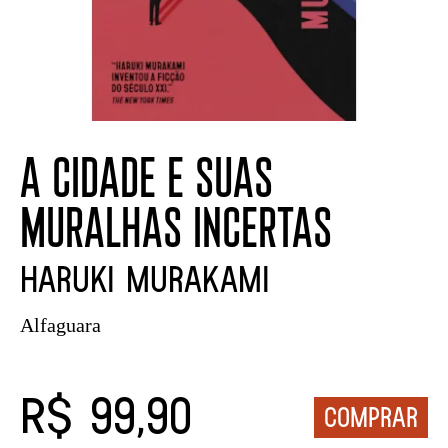
A CIDADE E SUAS
MURALHAS INCERTAS
HARUKI MURAKAMI
Alfaguara
R$ 99,90