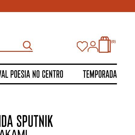
0
VAL POESIA NO CENTRO
TEMPORADA
IDA SPUTNIK
AKAMI