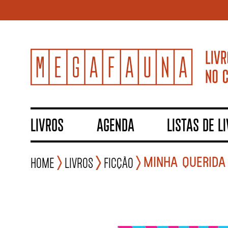
LIVROS
AGENDA
LISTAS DE L
MINHA QUERIDA
Home
Livros
Ficção