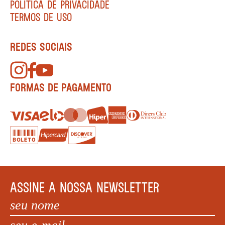
POLÍTICA DE PRIVACIDADE
TERMOS DE USO
REDES SOCIAIS
FORMAS DE PAGAMENTO
ASSINE A NOSSA NEWSLETTER