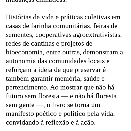
Histórias de vida e práticas coletivas em
casas de farinha comunitárias, feiras de
sementes, cooperativas agroextrativistas,
redes de cantinas e projetos de
bioeconomia, entre outras, demonstram a
autonomia das comunidades locais e
reforçam a ideia de que preservar é
também garantir memória, saúde e
pertencimento. Ao mostrar que não há
futuro sem floresta — e não há floresta
sem gente —, o livro se torna um
manifesto poético e político pela vida,
convidando à reflexão e à ação.