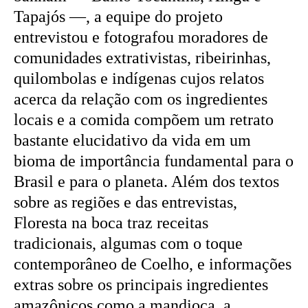
Tapajós —, a equipe do projeto
entrevistou e fotografou moradores de
comunidades extrativistas, ribeirinhas,
quilombolas e indígenas cujos relatos
acerca da relação com os ingredientes
locais e a comida compõem um retrato
bastante elucidativo da vida em um
bioma de importância fundamental para o
Brasil e para o planeta. Além dos textos
sobre as regiões e das entrevistas,
Floresta na boca traz receitas
tradicionais, algumas com o toque
contemporâneo de Coelho, e informações
extras sobre os principais ingredientes
amazônicos como a mandioca, a