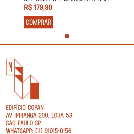
R$
179,90
COMPRAR
EDIFÍCIO COPAN
AV IPIRANGA 200, LOJA 53
SÃO PAULO SP
WHATSAPP: [11] 91015-0156