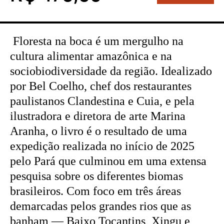
Floresta na boca é um mergulho na
cultura alimentar amazônica e na
sociobiodiversidade da região. Idealizado
por Bel Coelho, chef dos restaurantes
paulistanos Clandestina e Cuia, e pela
ilustradora e diretora de arte Marina
Aranha, o livro é o resultado de uma
expedição realizada no início de 2025
pelo Pará que culminou em uma extensa
pesquisa sobre os diferentes biomas
brasileiros. Com foco em três áreas
demarcadas pelos grandes rios que as
banham — Baixo Tocantins, Xingu e