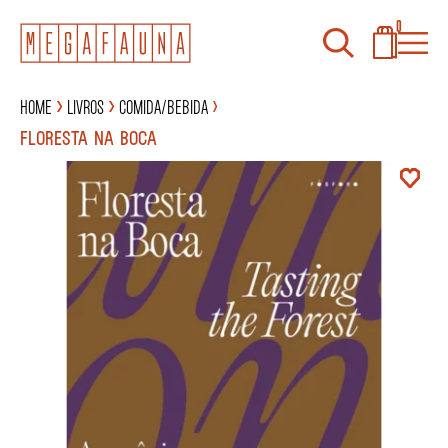
0
Home
Livros
Comida/Bebida
FLORESTA NA BOCA