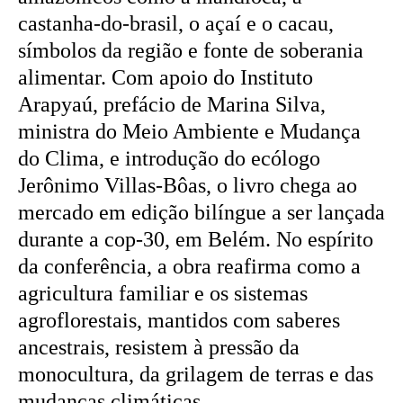
castanha-do-brasil, o açaí e o cacau,
símbolos da região e fonte de soberania
alimentar. Com apoio do Instituto
Arapyaú, prefácio de Marina Silva,
ministra do Meio Ambiente e Mudança
do Clima, e introdução do ecólogo
Jerônimo Villas-Bôas, o livro chega ao
mercado em edição bilíngue a ser lançada
durante a cop-30, em Belém. No espírito
da conferência, a obra reafirma como a
agricultura familiar e os sistemas
agroflorestais, mantidos com saberes
ancestrais, resistem à pressão da
monocultura, da grilagem de terras e das
mudanças climáticas.