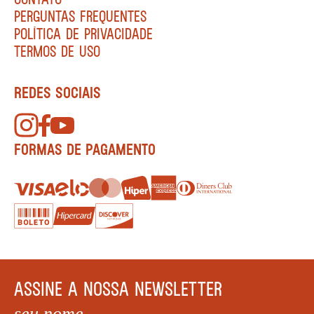
PERGUNTAS FREQUENTES
POLÍTICA DE PRIVACIDADE
TERMOS DE USO
REDES SOCIAIS
FORMAS DE PAGAMENTO
ASSINE A NOSSA NEWSLETTER