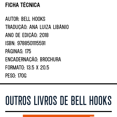
Ficha Técnica
AUTOR:
Bell Hooks
TRADUÇÃO:
ANA LUIZA LIBÂNIO
ANO DE EDIÇÃO:
2018
ISBN:
9788501115591
PÁGINAS:
175
ENCADERNAÇÃO:
BROCHURA
FORMATO:
13.5 X 20.5
PESO:
170G
OUTROS LIVROS DE BELL HOOKS