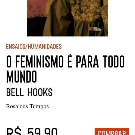
Ensaios/Humanidades
O FEMINISMO É PARA TODO
MUNDO
bell hooks
Rosa dos Tempos
R$ 59,90