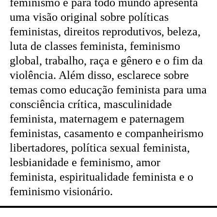
feminismo é para todo mundo apresenta
uma visão original sobre políticas
feministas, direitos reprodutivos, beleza,
luta de classes feminista, feminismo
global, trabalho, raça e gênero e o fim da
violência. Além disso, esclarece sobre
temas como educação feminista para uma
consciência crítica, masculinidade
feminista, maternagem e paternagem
feministas, casamento e companheirismo
libertadores, política sexual feminista,
lesbianidade e feminismo, amor
feminista, espiritualidade feminista e o
feminismo visionário.