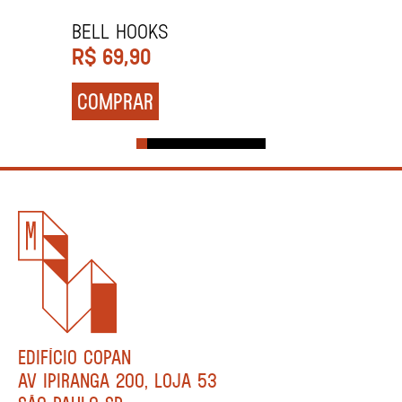
bell hooks
R$
69,90
COMPRAR
EDIFÍCIO COPAN
AV IPIRANGA 200, LOJA 53