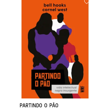
PARTINDO O PÃO