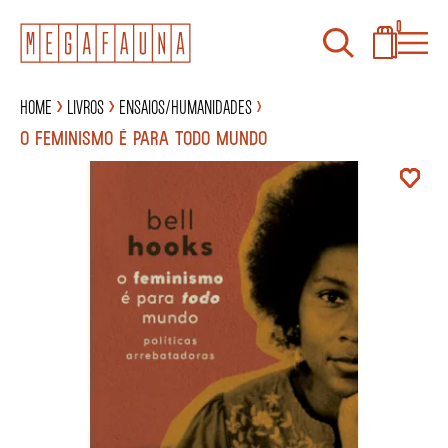
0
Home
Livros
Ensaios/Humanidades
O FEMINISMO É PARA TODO MUNDO