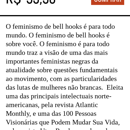
O feminismo de bell hooks é para todo
mundo. O feminismo de bell hooks é
sobre você. O feminismo é para todo
mundo traz a visão de uma das mais
importantes feministas negras da
atualidade sobre questões fundamentais
ao movimento, com as particularidades
das lutas de mulheres não brancas. Eleita
uma das principais intelectuais norte-
americanas, pela revista Atlantic
Monthly, e uma das 100 Pessoas
Visionárias que Podem Mudar Sua Vida,