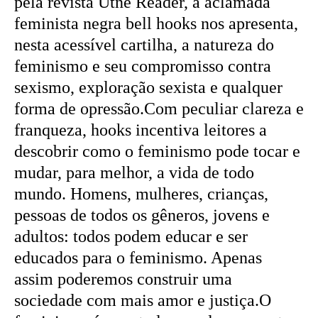
pela revista Utne Reader, a aclamada
feminista negra bell hooks nos apresenta,
nesta acessível cartilha, a natureza do
feminismo e seu compromisso contra
sexismo, exploração sexista e qualquer
forma de opressão.Com peculiar clareza e
franqueza, hooks incentiva leitores a
descobrir como o feminismo pode tocar e
mudar, para melhor, a vida de todo
mundo. Homens, mulheres, crianças,
pessoas de todos os gêneros, jovens e
adultos: todos podem educar e ser
educados para o feminismo. Apenas
assim poderemos construir uma
sociedade com mais amor e justiça.O