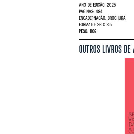
ANO DE EDIÇÃO:
2025
PÁGINAS:
494
ENCADERNAÇÃO:
BROCHURA
FORMATO:
26 X 3.5
PESO:
118G
OUTROS LIVROS DE 