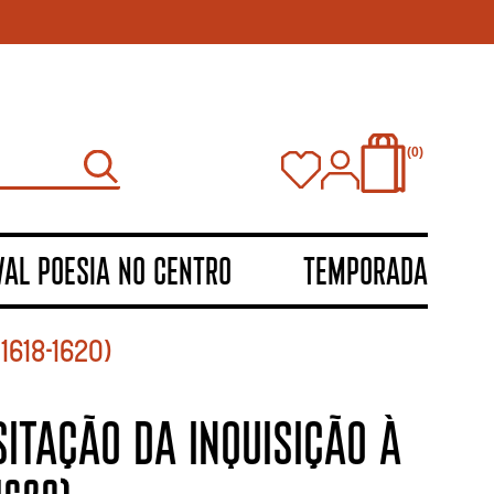
0
VAL POESIA NO CENTRO
TEMPORADA
618-1620)
ITAÇÃO DA INQUISIÇÃO À