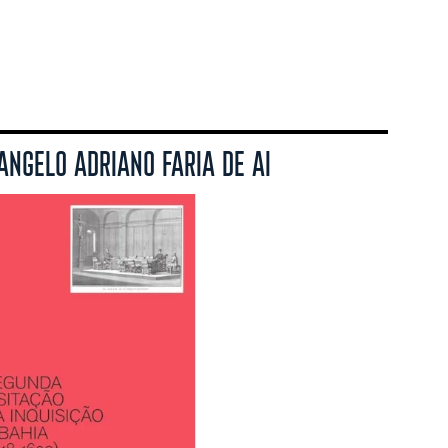
ANGELO ADRIANO FARIA DE AI