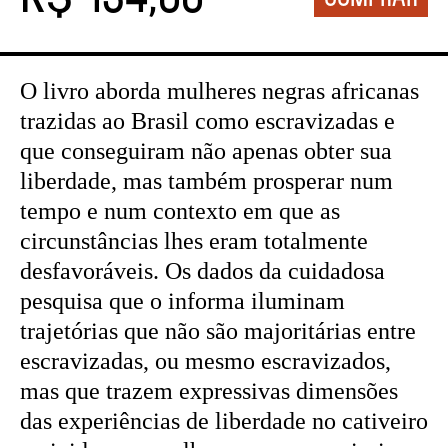
O livro aborda mulheres negras africanas
trazidas ao Brasil como escravizadas e
que conseguiram não apenas obter sua
liberdade, mas também prosperar num
tempo e num contexto em que as
circunstâncias lhes eram totalmente
desfavoráveis. Os dados da cuidadosa
pesquisa que o informa iluminam
trajetórias que não são majoritárias entre
escravizadas, ou mesmo escravizados,
mas que trazem expressivas dimensões
das experiências de liberdade no cativeiro