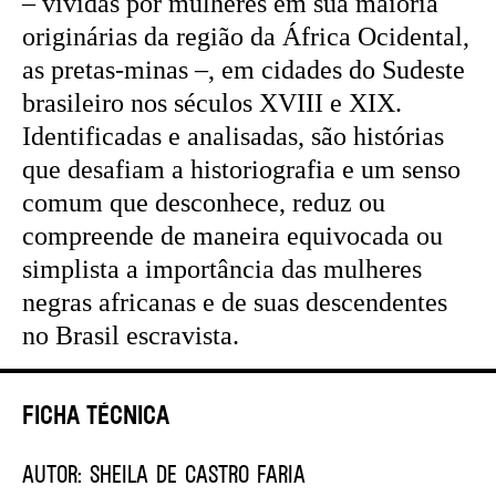
– vividas por mulheres em sua maioria
originárias da região da África Ocidental,
as pretas-minas –, em cidades do Sudeste
brasileiro nos séculos XVIII e XIX.
Identificadas e analisadas, são histórias
que desafiam a historiografia e um senso
comum que desconhece, reduz ou
compreende de maneira equivocada ou
simplista a importância das mulheres
negras africanas e de suas descendentes
no Brasil escravista.
Ficha Técnica
AUTOR:
SHEILA DE CASTRO FARIA