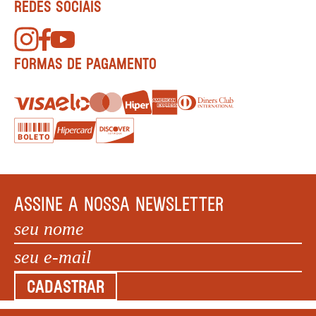
REDES SOCIAIS
FORMAS DE PAGAMENTO
ASSINE A NOSSA NEWSLETTER
CADASTRAR