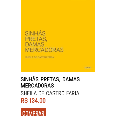
SINHÁS PRETAS, DAMAS
MERCADORAS
SHEILA DE CASTRO FARIA
R$
134,00
COMPRAR