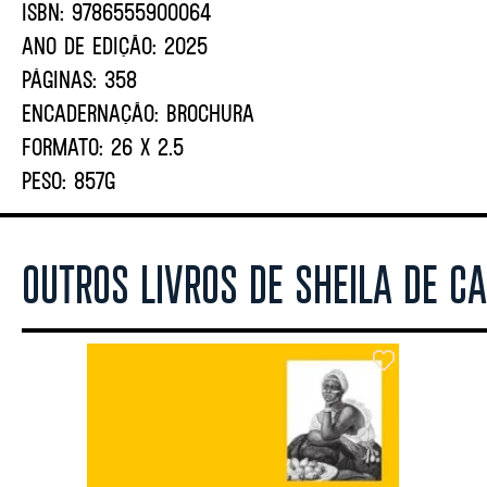
ISBN:
9786555900064
ANO DE EDIÇÃO:
2025
PÁGINAS:
358
ENCADERNAÇÃO:
BROCHURA
FORMATO:
26 X 2.5
PESO:
857G
OUTROS LIVROS DE SHEILA DE C