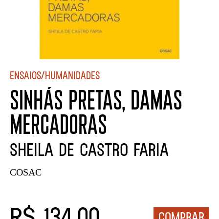
Ensaios/Humanidades
SINHÁS PRETAS, DAMAS
MERCADORAS
SHEILA DE CASTRO FARIA
COSAC
R$ 134,00