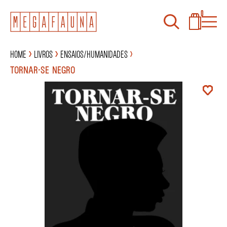
0
Home
Livros
Ensaios/Humanidades
TORNAR-SE NEGRO