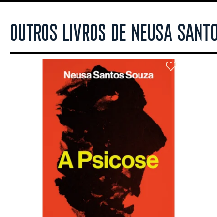
OUTROS LIVROS DE NEUSA SANT