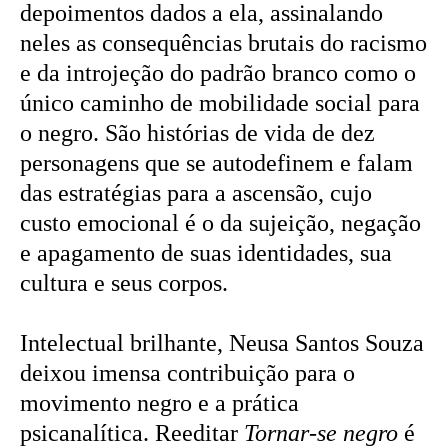
depoimentos dados a ela, assinalando
neles as consequências brutais do racismo
e da introjeção do padrão branco como o
único caminho de mobilidade social para
o negro. São histórias de vida de dez
personagens que se autodefinem e falam
das estratégias para a ascensão, cujo
custo emocional é o da sujeição, negação
e apagamento de suas identidades, sua
cultura e seus corpos.
Intelectual brilhante, Neusa Santos Souza
deixou imensa contribuição para o
movimento negro e a prática
psicanalítica. Reeditar
Tornar-se negro
é