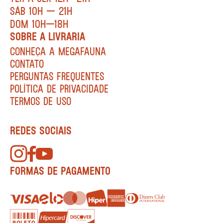
SÁB 10H — 21H
DOM 10H—18H
SOBRE A LIVRARIA
CONHEÇA A MEGAFAUNA
CONTATO
PERGUNTAS FREQUENTES
POLÍTICA DE PRIVACIDADE
TERMOS DE USO
REDES SOCIAIS
FORMAS DE PAGAMENTO