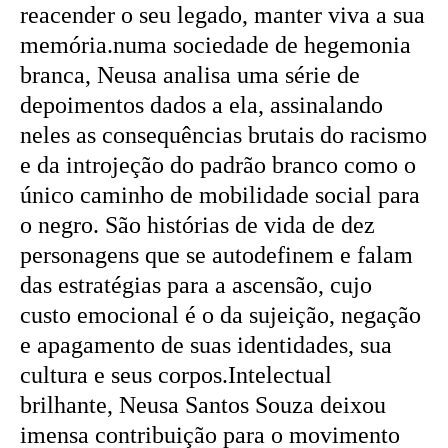
reacender o seu legado, manter viva a sua
memória.numa sociedade de hegemonia
branca, Neusa analisa uma série de
depoimentos dados a ela, assinalando
neles as consequências brutais do racismo
e da introjeção do padrão branco como o
único caminho de mobilidade social para
o negro. São histórias de vida de dez
personagens que se autodefinem e falam
das estratégias para a ascensão, cujo
custo emocional é o da sujeição, negação
e apagamento de suas identidades, sua
cultura e seus corpos.Intelectual
brilhante, Neusa Santos Souza deixou
imensa contribuição para o movimento