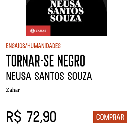
Ensaios/Humanidades
TORNAR-SE NEGRO
Neusa Santos Souza
Zahar
R$ 72,90