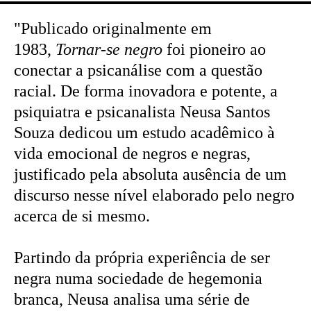
"Publicado originalmente em
1983,
Tornar-se negro
foi pioneiro ao
conectar a psicanálise com a questão
racial. De forma inovadora e potente, a
psiquiatra e psicanalista Neusa Santos
Souza dedicou um estudo acadêmico à
vida emocional de negros e negras,
justificado pela absoluta ausência de um
discurso nesse nível elaborado pelo negro
acerca de si mesmo.
Partindo da própria experiência de ser
negra numa sociedade de hegemonia
branca, Neusa analisa uma série de