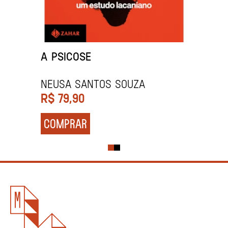
A PSICOSE
Neusa Santos Souza
R$
79,90
COMPRAR