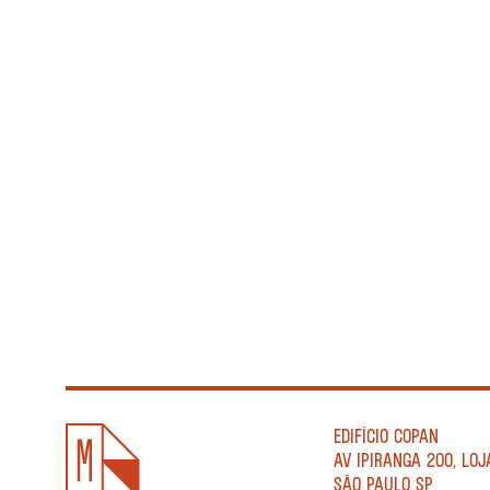
EDIFÍCIO COPAN
AV IPIRANGA 200, LOJ
SÃO PAULO SP