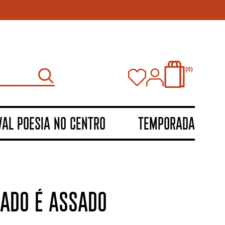
0
VAL POESIA NO CENTRO
TEMPORADA
ADO É ASSADO