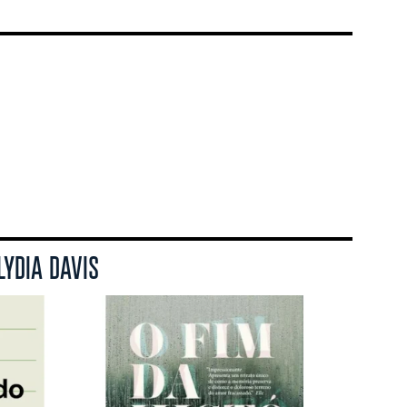
LYDIA DAVIS