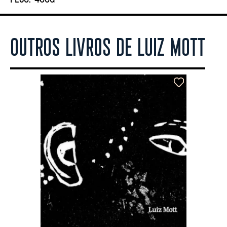
OUTROS LIVROS DE LUIZ MOTT