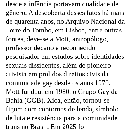
desde a infância portavam dualidade de
gênero. A descoberta desses fatos há mais
de quarenta anos, no Arquivo Nacional da
Torre do Tombo, em Lisboa, entre outras
fontes, deve-se a Mott, antropólogo,
professor decano e reconhecido
pesquisador em estudos sobre identidades
sexuais dissidentes, além de pioneiro
ativista em prol dos direitos civis da
comunidade gay desde os anos 1970.
Mott fundou, em 1980, o Grupo Gay da
Bahia (GGB). Xica, então, tornou-se
figura com contornos de lenda, símbolo
de luta e resistência para a comunidade
trans no Brasil. Em 2025 foi