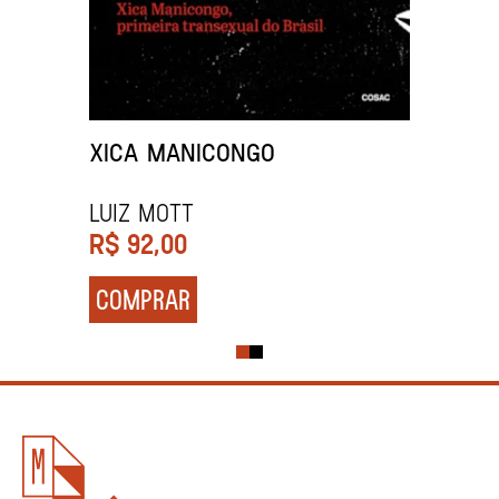
XICA MANICONGO
LUIZ MOTT
R$
92,00
COMPRAR