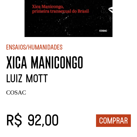
Ensaios/Humanidades
XICA MANICONGO
LUIZ MOTT
COSAC
R$ 92,00