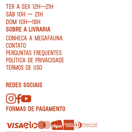
TER A SEX 12H—21H
SÁB 10H — 21H
DOM 10H—18H
SOBRE A LIVRARIA
CONHEÇA A MEGAFAUNA
CONTATO
PERGUNTAS FREQUENTES
POLÍTICA DE PRIVACIDADE
TERMOS DE USO
REDES SOCIAIS
FORMAS DE PAGAMENTO