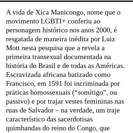
A vida de Xica Manicongo, nome que o
movimento LGBTI+ conferiu ao
personagem histórico nos anos 2000, é
resgatada de maneira inédita por Luiz
Mott nesta pesquisa que a revela a
primeira transexual documentada na
história do Brasil e de todas as Américas.
Escravizada africana batizado como
Francisco, em 1591 foi incriminada por
práticas homossexuais (“somítigo”, ou
passivo) e por trajar vestes femininas nas
ruas de Salvador – na verdade, um traje
característico das sacerdotisas
quimbandas do reino do Congo, que