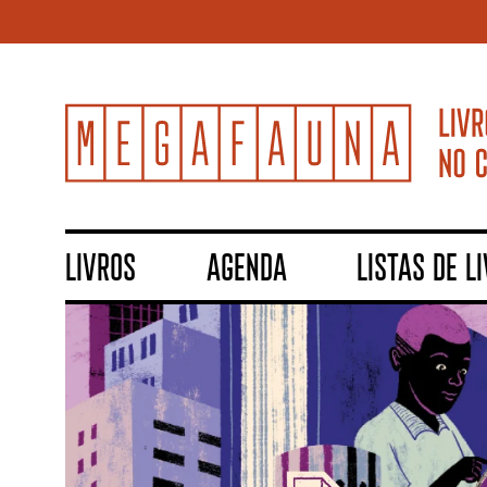
LIVROS
AGENDA
LISTAS DE L