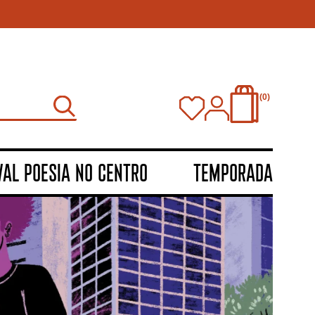
0
VAL POESIA NO CENTRO
TEMPORADA