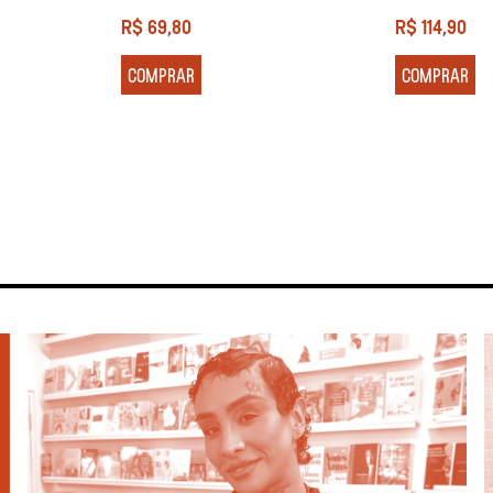
R$
69,80
R$
114,90
COMPRAR
COMPRAR