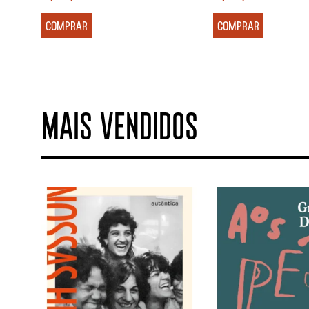
COMPRAR
COMPRAR
MAIS VENDIDOS