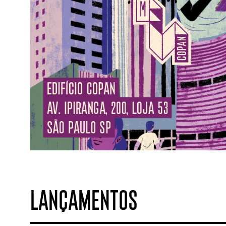
LANÇAMENTOS