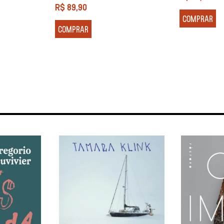
R$
89,90
COMPRAR
COMPRAR