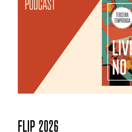
FLIP 2026