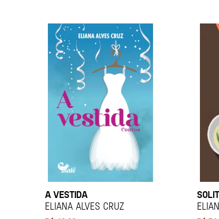
A VESTIDA
SOLI
ELIANA ALVES CRUZ
ELIA