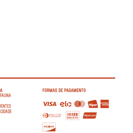
IA
FORMAS DE PAGAMENTO
AFAUNA
UENTES
ACIDADE