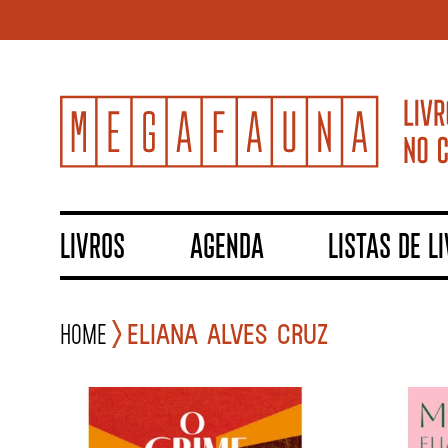
LIVROS
AGENDA
LISTAS DE L
Home
ELIANA ALVES CRUZ