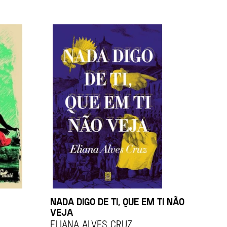
NADA DIGO DE TI, QUE EM TI NÃO
VEJA
ELIANA ALVES CRUZ