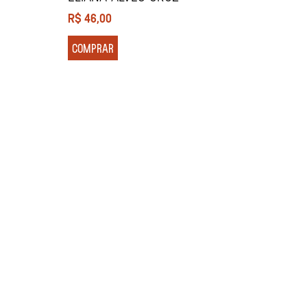
R$
46,00
COMPRAR