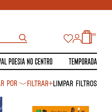
0
VAL POESIA NO CENTRO
TEMPORADA
Filtrar
Limpar filtros