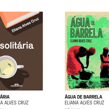
TÁRIA
ÁGUA DE BARRELA
NA ALVES CRUZ
ELIANA ALVES CRUZ