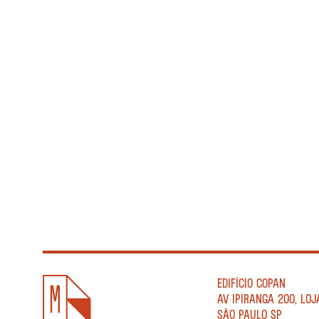
EDIFÍCIO COPAN
AV IPIRANGA 200, LOJ
SÃO PAULO SP