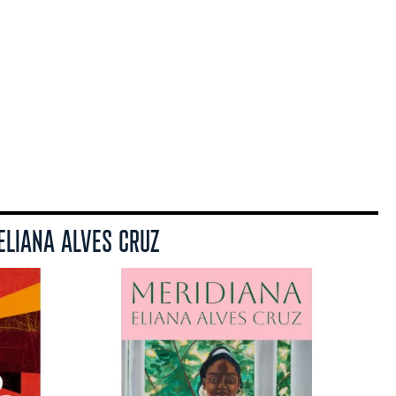
ELIANA ALVES CRUZ