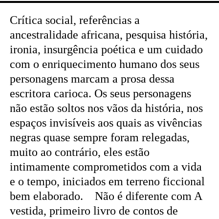
Crítica social, referências a
ancestralidade africana, pesquisa história,
ironia, insurgência poética e um cuidado
com o enriquecimento humano dos seus
personagens marcam a prosa dessa
escritora carioca. Os seus personagens
não estão soltos nos vãos da história, nos
espaços invisíveis aos quais as vivências
negras quase sempre foram relegadas,
muito ao contrário, eles estão
intimamente comprometidos com a vida
e o tempo, iniciados em terreno ficcional
bem elaborado. Não é diferente com A
vestida, primeiro livro de contos de