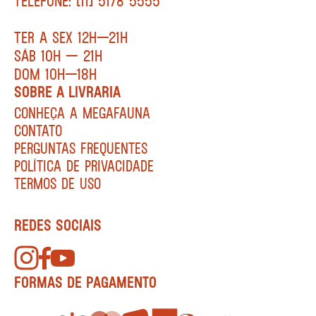
TELEFONE: [11] 5178 5555
TER A SEX 12H—21H
SÁB 10H — 21H
DOM 10H—18H
SOBRE A LIVRARIA
CONHEÇA A MEGAFAUNA
CONTATO
PERGUNTAS FREQUENTES
POLÍTICA DE PRIVACIDADE
TERMOS DE USO
REDES SOCIAIS
FORMAS DE PAGAMENTO