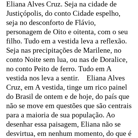
Eliana Alves Cruz. Seja na cidade de
Justiçópolis, do conto Cidade espelho,
seja no desconforto de Flávio,
personagem de Oito e oitenta, com o seu
filho. Tudo em a vestida leva a reflexão.
Seja nas precipitações de Marilene, no
conto Noite sem lua, ou nas de Doralice,
no conto Peito de ferro. Tudo em A
vestida nos leva a sentir. Eliana Alves
Cruz, em A vestida, tinge um rico painel
do Brasil de ontem e de hoje, do país que
não se move em questões que são centrais
para a maioria de sua população. Ao
desenhar essa paisagem, Eliana não se
desvirtua, em nenhum momento, do que é