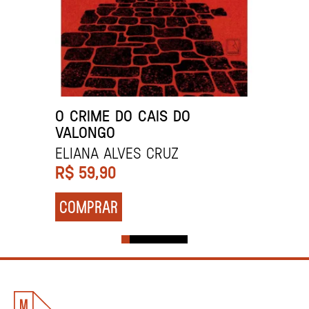
O CRIME DO CAIS DO
VALONGO
ELIANA ALVES CRUZ
R$
59,90
COMPRAR