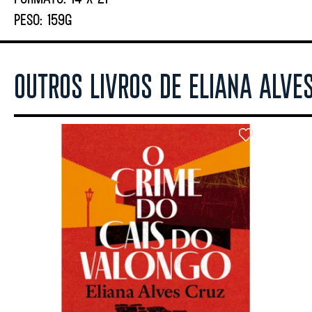
PESO:
159G
OUTROS LIVROS DE ELIANA ALVE