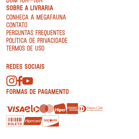
SOBRE A LIVRARIA
CONHEÇA A MEGAFAUNA
CONTATO
PERGUNTAS FREQUENTES
POLÍTICA DE PRIVACIDADE
TERMOS DE USO
REDES SOCIAIS
FORMAS DE PAGAMENTO