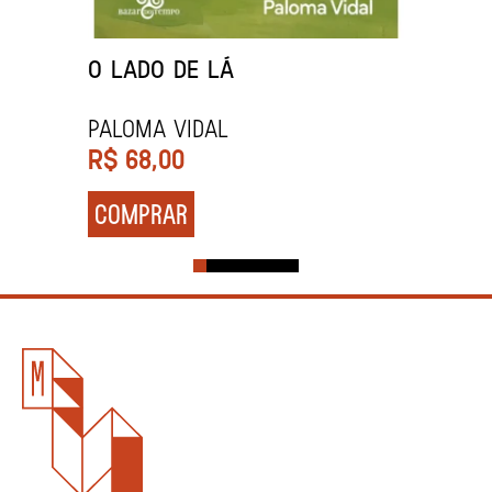
O LADO DE LÁ
PALOMA VIDAL
R$
68,00
COMPRAR