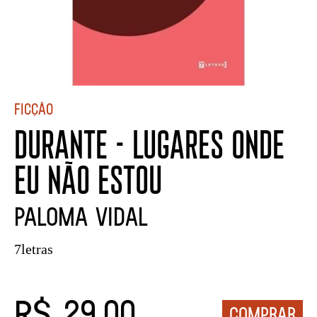
Ficção
DURANTE - LUGARES ONDE
EU NÃO ESTOU
PALOMA VIDAL
7letras
R$ 29,00