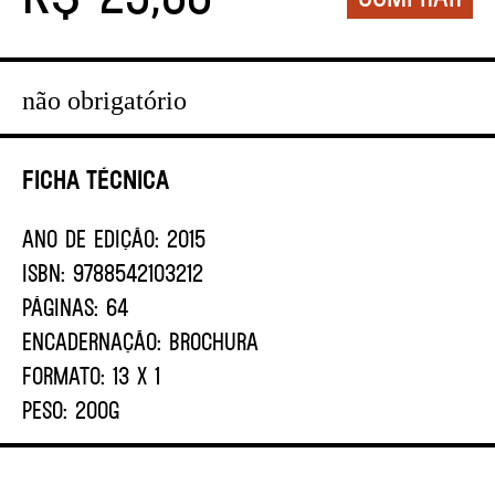
não obrigatório
Ficha Técnica
ANO DE EDIÇÃO:
2015
ISBN:
9788542103212
PÁGINAS:
64
ENCADERNAÇÃO:
BROCHURA
FORMATO:
13 X 1
PESO:
200G