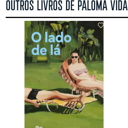
OUTROS LIVROS DE PALOMA VIDA