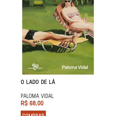
O LADO DE LÁ
PALOMA VIDAL
R$
68,00
COMPRAR