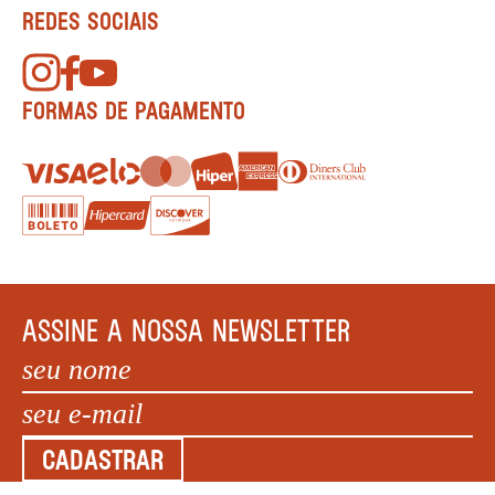
REDES SOCIAIS
FORMAS DE PAGAMENTO
ASSINE A NOSSA NEWSLETTER
CADASTRAR