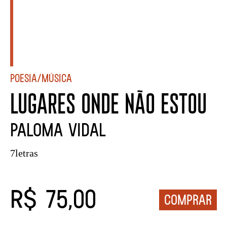
Poesia/Música
LUGARES ONDE NÃO ESTOU
PALOMA VIDAL
7letras
R$ 75,00