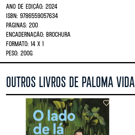
ANO DE EDIÇÃO:
2024
ISBN:
9786559057634
PÁGINAS:
200
ENCADERNAÇÃO:
BROCHURA
FORMATO:
14 X 1
PESO:
200G
OUTROS LIVROS DE PALOMA VIDA