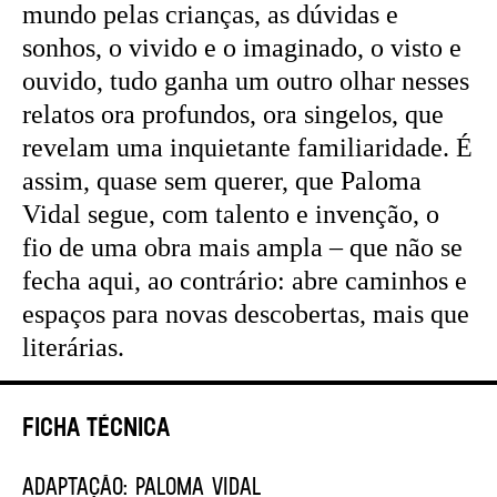
mundo pelas crianças, as dúvidas e
sonhos, o vivido e o imaginado, o visto e
ouvido, tudo ganha um outro olhar nesses
relatos ora profundos, ora singelos, que
revelam uma inquietante familiaridade. É
assim, quase sem querer, que Paloma
Vidal segue, com talento e invenção, o
fio de uma obra mais ampla – que não se
fecha aqui, ao contrário: abre caminhos e
espaços para novas descobertas, mais que
literárias.
Ficha Técnica
ADAPTAÇÃO:
PALOMA VIDAL