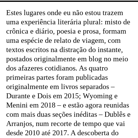
Estes lugares onde eu não estou trazem
uma experiência literária plural: misto de
crônica e diário, poesia e prosa, formam
uma espécie de relato de viagem, com
textos escritos na distração do instante,
postados originalmente em blog no meio
dos afazeres cotidianos. As quatro
primeiras partes foram publicadas
originalmente em livros separados –
Durante e Dois em 2015; Wyoming e
Menini em 2018 – e estão agora reunidas
com mais duas seções inéditas – Dublês e
Arranjos, num recorte de tempo que vai
desde 2010 até 2017. A descoberta do