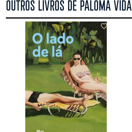
OUTROS LIVROS DE PALOMA VIDA