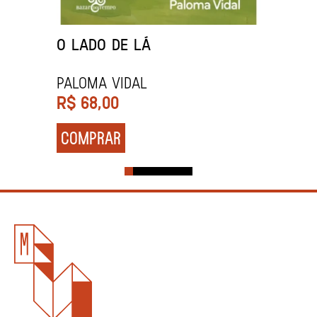
O LADO DE LÁ
PALOMA VIDAL
R$
68,00
COMPRAR