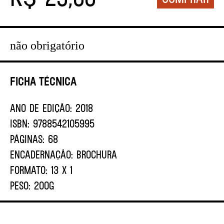
não obrigatório
Ficha Técnica
ANO DE EDIÇÃO:
2018
ISBN:
9788542105995
PÁGINAS:
68
ENCADERNAÇÃO:
BROCHURA
FORMATO:
13 X 1
PESO:
200G