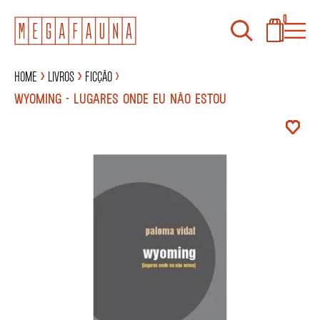
0
Home
Livros
Ficção
WYOMING - LUGARES ONDE EU NÃO ESTOU