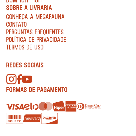
SOBRE A LIVRARIA
CONHEÇA A MEGAFAUNA
CONTATO
PERGUNTAS FREQUENTES
POLÍTICA DE PRIVACIDADE
TERMOS DE USO
REDES SOCIAIS
FORMAS DE PAGAMENTO