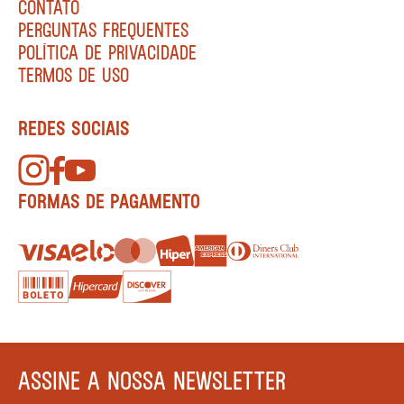
CONTATO
PERGUNTAS FREQUENTES
POLÍTICA DE PRIVACIDADE
TERMOS DE USO
REDES SOCIAIS
FORMAS DE PAGAMENTO
ASSINE A NOSSA NEWSLETTER