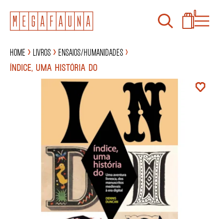
0
Home
Livros
Ensaios/Humanidades
ÍNDICE, UMA HISTÓRIA DO