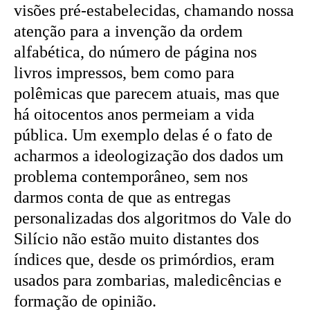
visões pré-estabelecidas, chamando nossa
atenção para a invenção da ordem
alfabética, do número de página nos
livros impressos, bem como para
polêmicas que parecem atuais, mas que
há oitocentos anos permeiam a vida
pública. Um exemplo delas é o fato de
acharmos a ideologização dos dados um
problema contemporâneo, sem nos
darmos conta de que as entregas
personalizadas dos algoritmos do Vale do
Silício não estão muito distantes dos
índices que, desde os primórdios, eram
usados para zombarias, maledicências e
formação de opinião.