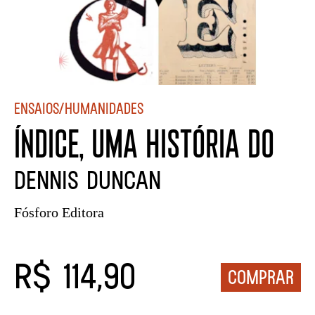
Ensaios/Humanidades
ÍNDICE, UMA HISTÓRIA DO
Dennis Duncan
Fósforo Editora
R$ 114,90