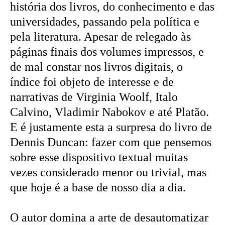
história dos livros, do conhecimento e das
universidades, passando pela política e
pela literatura. Apesar de relegado às
páginas finais dos volumes impressos, e
de mal constar nos livros digitais, o
índice foi objeto de interesse e de
narrativas de Virginia Woolf, Italo
Calvino, Vladimir Nabokov e até Platão.
E é justamente esta a surpresa do livro de
Dennis Duncan: fazer com que pensemos
sobre esse dispositivo textual muitas
vezes considerado menor ou trivial, mas
que hoje é a base de nosso dia a dia.
O autor domina a arte de desautomatizar