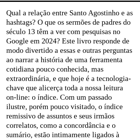
Qual a relação entre Santo Agostinho e as
hashtags? O que os sermões de padres do
século 13 têm a ver com pesquisas no
Google em 2024? Este livro responde de
modo divertido a essas e outras perguntas
ao narrar a história de uma ferramenta
cotidiana pouco conhecida, mas
extraordinária, e que hoje é a tecnologia-
chave que alicerça toda a nossa leitura
on-line: o índice. Com um passado
ilustre, porém pouco visitado, o índice
remissivo de assuntos e seus irmãos
correlatos, como a concordância e o
sumário, estão intimamente ligados à