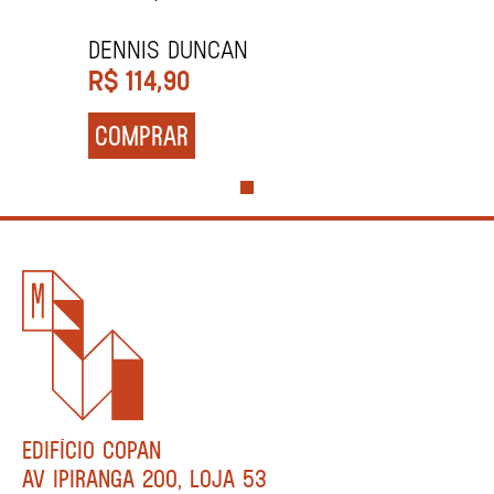
Dennis Duncan
R$
114,90
COMPRAR
EDIFÍCIO COPAN
AV IPIRANGA 200, LOJA 53