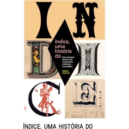
ÍNDICE, UMA HISTÓRIA DO