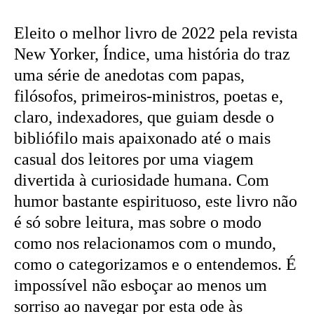
Eleito o melhor livro de 2022 pela revista
New Yorker, Índice, uma história do traz
uma série de anedotas com papas,
filósofos, primeiros-ministros, poetas e,
claro, indexadores, que guiam desde o
bibliófilo mais apaixonado até o mais
casual dos leitores por uma viagem
divertida à curiosidade humana. Com
humor bastante espirituoso, este livro não
é só sobre leitura, mas sobre o modo
como nos relacionamos com o mundo,
como o categorizamos e o entendemos. É
impossível não esboçar ao menos um
sorriso ao navegar por esta ode às