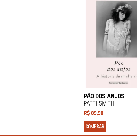
PÃO DOS ANJOS
Patti Smith
R$
89,90
COMPRAR