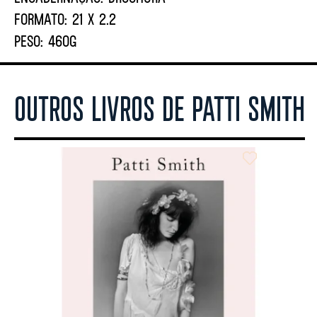
FORMATO:
21 X 2.2
PESO:
460G
OUTROS LIVROS DE PATTI SMITH