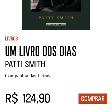
Livros
UM LIVRO DOS DIAS
Patti Smith
Companhia das Letras
R$ 124,90