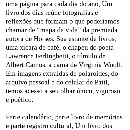
uma página para cada dia do ano, Um
livro dos dias reúne fotografias e
reflexões que formam o que poderíamos
chamar de “mapa da vida” da premiada
autora de Horses. Sua estante de livros,
uma xícara de café, o chapéu do poeta
Lawrence Ferlinghetti, o túmulo de
Albert Camus, a cama de Virginia Woolf.
Em imagens extraídas de polaroides, do
arquivo pessoal e do celular de Patti,
temos acesso a seu olhar único, vigoroso
e poético.
Parte calendário, parte livro de memórias
e parte registro cultural, Um livro dos