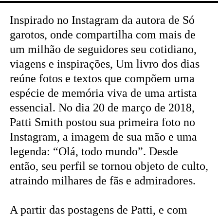
Inspirado no Instagram da autora de Só
garotos, onde compartilha com mais de
um milhão de seguidores seu cotidiano,
viagens e inspirações, Um livro dos dias
reúne fotos e textos que compõem uma
espécie de memória viva de uma artista
essencial. No dia 20 de março de 2018,
Patti Smith postou sua primeira foto no
Instagram, a imagem de sua mão e uma
legenda: “Olá, todo mundo”. Desde
então, seu perfil se tornou objeto de culto,
atraindo milhares de fãs e admiradores.
A partir das postagens de Patti, e com