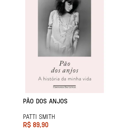
PÃO DOS ANJOS
Patti Smith
R$
89,90