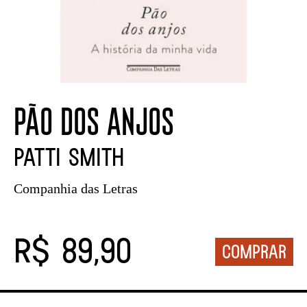
PÃO DOS ANJOS
Patti Smith
Companhia das Letras
R$ 89,90