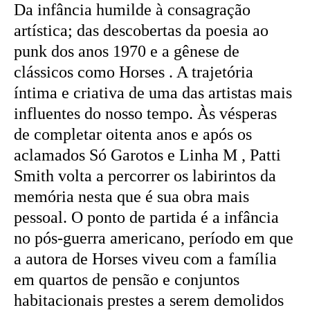
Da infância humilde à consagração
artística; das descobertas da poesia ao
punk dos anos 1970 e a gênese de
clássicos como Horses . A trajetória
íntima e criativa de uma das artistas mais
influentes do nosso tempo. Às vésperas
de completar oitenta anos e após os
aclamados Só Garotos e Linha M , Patti
Smith volta a percorrer os labirintos da
memória nesta que é sua obra mais
pessoal. O ponto de partida é a infância
no pós-guerra americano, período em que
a autora de Horses viveu com a família
em quartos de pensão e conjuntos
habitacionais prestes a serem demolidos