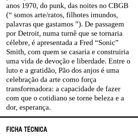
anos 1970, do punk, das noites no CBGB
(“ somos arte/ratos, filhotes imundos,
palavras que gastamos ”). De passagem
por Detroit, numa turnê que se tornaria
célebre, é apresentada a Fred “Sonic”
Smith, com quem se casaria e construiria
uma vida de devoção e liberdade. Entre o
luto e a gratidão, Pão dos anjos é uma
celebração da arte como força
transformadora: a capacidade de fazer
com que o cotidiano se torne beleza e a
dor, esperança.
Ficha Técnica