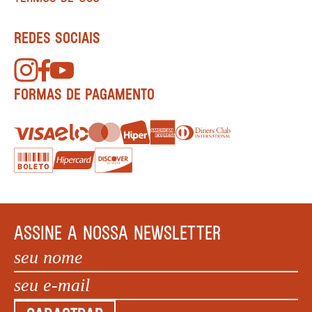
REDES SOCIAIS
FORMAS DE PAGAMENTO
ASSINE A NOSSA NEWSLETTER