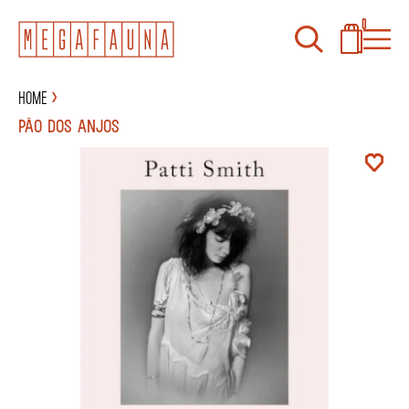
0
Home
PÃO DOS ANJOS