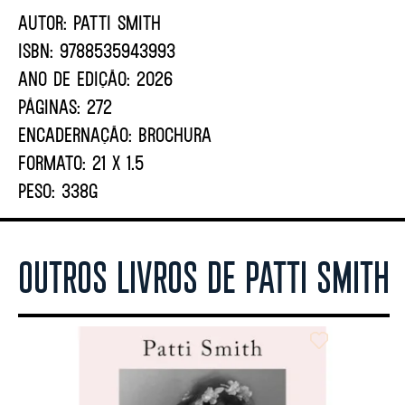
AUTOR:
PATTI SMITH
ISBN:
9788535943993
ANO DE EDIÇÃO:
2026
PÁGINAS:
272
ENCADERNAÇÃO:
BROCHURA
FORMATO:
21 X 1.5
PESO:
338G
OUTROS LIVROS DE PATTI SMITH