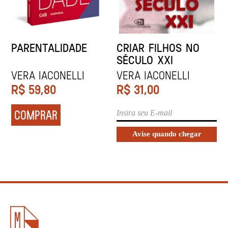
PARENTALIDADE
CRIAR FILHOS NO
SÉCULO XXI
Vera Iaconelli
Vera Iaconelli
R$
59,80
R$
31,00
COMPRAR