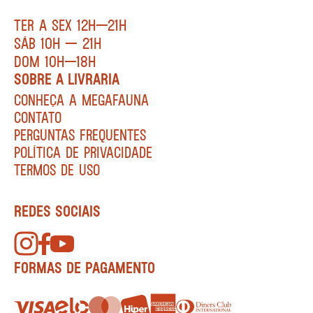
TER A SEX 12H—21H
SÁB 10H — 21H
DOM 10H—18H
SOBRE A LIVRARIA
CONHEÇA A MEGAFAUNA
CONTATO
PERGUNTAS FREQUENTES
POLÍTICA DE PRIVACIDADE
TERMOS DE USO
REDES SOCIAIS
FORMAS DE PAGAMENTO