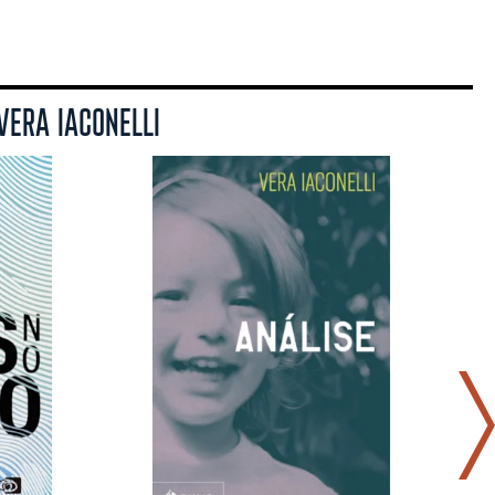
VERA IACONELLI