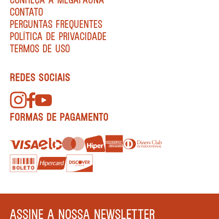
CONTATO
PERGUNTAS FREQUENTES
POLÍTICA DE PRIVACIDADE
TERMOS DE USO
REDES SOCIAIS
FORMAS DE PAGAMENTO
ASSINE A NOSSA NEWSLETTER