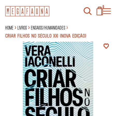
0
Home
Livros
Ensaios/Humanidades
CRIAR FILHOS NO SÉCULO XXI (NOVA EDIÇÃO)