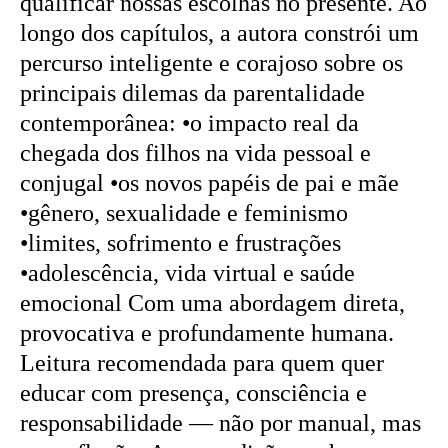
qualificar nossas escolhas no presente. Ao
longo dos capítulos, a autora constrói um
percurso inteligente e corajoso sobre os
principais dilemas da parentalidade
contemporânea: •o impacto real da
chegada dos filhos na vida pessoal e
conjugal •os novos papéis de pai e mãe
•gênero, sexualidade e feminismo
•limites, sofrimento e frustrações
•adolescência, vida virtual e saúde
emocional Com uma abordagem direta,
provocativa e profundamente humana.
Leitura recomendada para quem quer
educar com presença, consciência e
responsabilidade — não por manual, mas