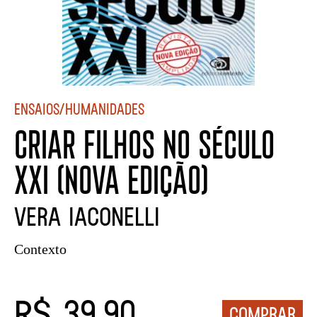
Ensaios/Humanidades
CRIAR FILHOS NO SÉCULO
XXI (NOVA EDIÇÃO)
Vera Iaconelli
Contexto
R$ 39,90