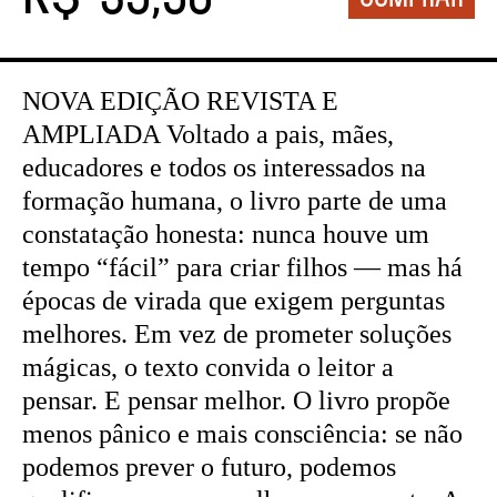
NOVA EDIÇÃO REVISTA E
AMPLIADA Voltado a pais, mães,
educadores e todos os interessados na
formação humana, o livro parte de uma
constatação honesta: nunca houve um
tempo “fácil” para criar filhos — mas há
épocas de virada que exigem perguntas
melhores. Em vez de prometer soluções
mágicas, o texto convida o leitor a
pensar. E pensar melhor. O livro propõe
menos pânico e mais consciência: se não
podemos prever o futuro, podemos