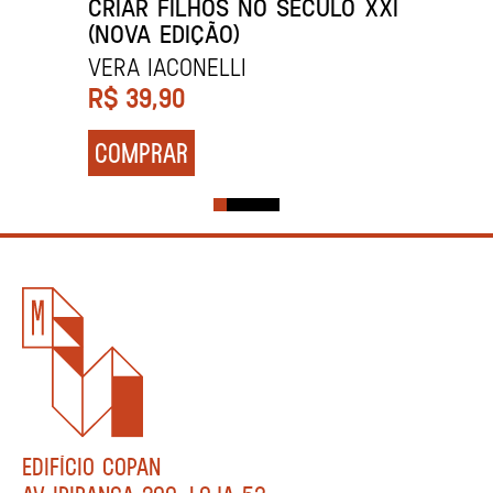
CRIAR FILHOS NO SÉCULO XXI
(NOVA EDIÇÃO)
Vera Iaconelli
R$
39,90
COMPRAR
EDIFÍCIO COPAN