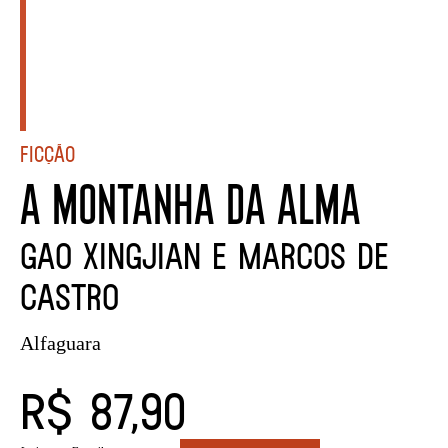
Ficção
A MONTANHA DA ALMA
Gao Xingjian e Marcos de
Castro
Alfaguara
R$ 87,90