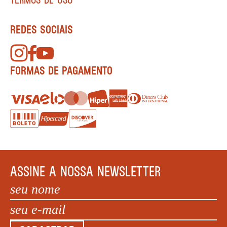
REDES SOCIAIS
FORMAS DE PAGAMENTO
ASSINE A NOSSA NEWSLETTER