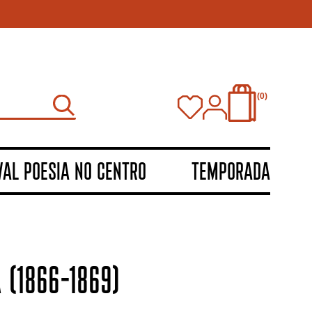
0
VAL POESIA NO CENTRO
TEMPORADA
(1866–1869)