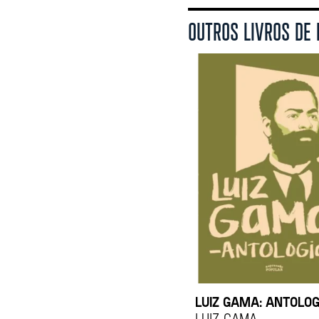
OUTROS LIVROS DE 
LUIZ GAMA: ANTOLOG
Luiz Gama